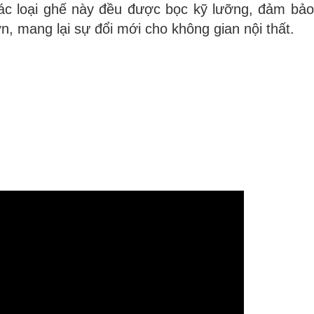
ác loại ghế này đều được bọc kỹ lưỡng, đảm bảo
n, mang lại sự đổi mới cho không gian nội thất.