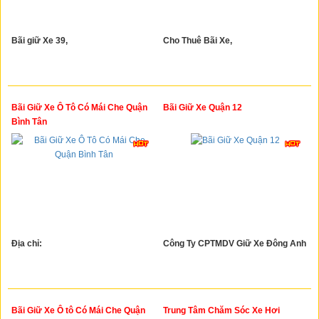
Bãi giữ Xe 39,
Cho Thuê Bãi Xe,
Bãi Giữ Xe Ô Tô Có Mái Che Quận
Bãi Giữ Xe Quận 12
Bình Tân
Địa chỉ:
Công Ty CPTMDV Giữ Xe Đông Anh
Bãi Giữ Xe Ô tô Có Mái Che Quận
Trung Tâm Chăm Sóc Xe Hơi