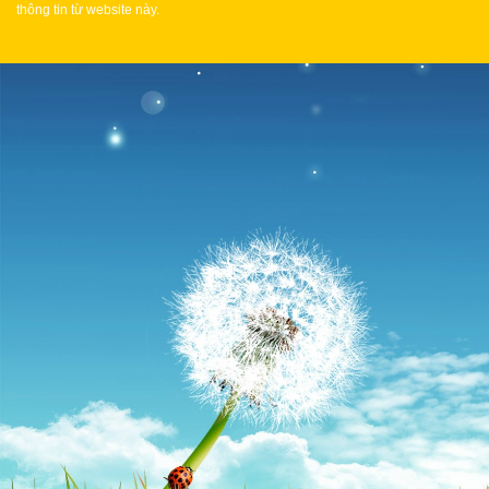
thông tin từ website này.