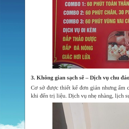
3.
Không gian sạch sẽ – Dịch vụ chu đá
Cơ sở được thiết kế đơn giản nhưng ấm c
khi đến trị liệu. Dịch vụ nhẹ nhàng, lịch 