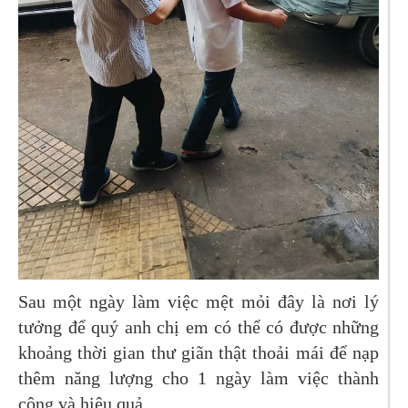
Sau một ngày làm việc mệt mỏi đây là nơi lý
tưởng để quý anh chị em có thể có được những
khoảng thời gian thư giãn thật thoải mái để nạp
thêm năng lượng cho 1 ngày làm việc thành
công và hiệu quả.