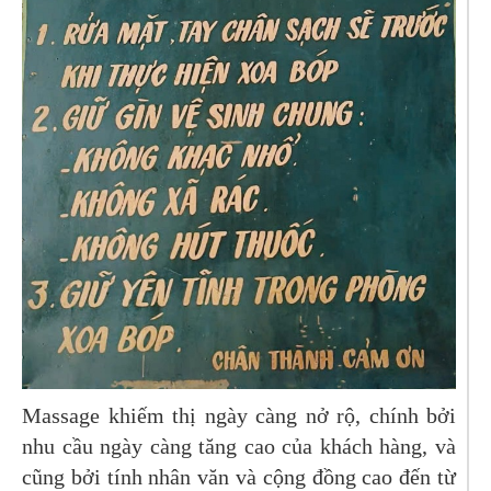
Massage khiếm thị ngày càng nở rộ, chính bởi
nhu cầu ngày càng tăng cao của khách hàng, và
cũng bởi tính nhân văn và cộng đồng cao đến từ