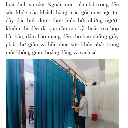
loại dịch vụ này. Ngoài mục tiêu chú trọng đến
sức khỏe của khách hàng, các gói massage tại
đây đặc biệt được thực hiện bởi những người
khiếm thị đều đã qua đào tạo kỹ thuật xoa bóp
bài bản, đảm bảo mang đến cho bạn những giây
phút thư giãn và hồi phục sức khỏe nhất trong
một không gian thoáng đãng và sạch sẽ.