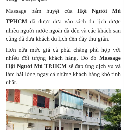
Massage bấm huyệt của
Hội Người Mù
TPHCM
đã được đưa vào sách du lịch được
nhiều người nước ngoài đã đến và các khách sạn
cũng đã đưa khách du lịch đến đây thư giãn.
Hơn nữa mức giá cả phải chăng phù hợp với
nhiều đối tượng khách hàng. Do đó
Massage
Hội Người Mù TP.HCM
sẽ đáp ứng dịch vụ và
làm hài lòng ngay cả những khách hàng khó tính
nhất.