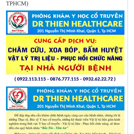
TPHCM)