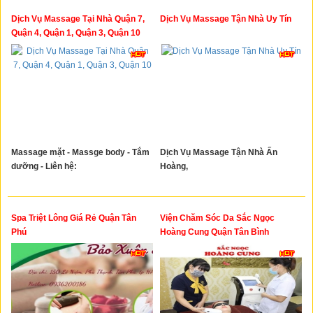
Dịch Vụ Massage Tại Nhà Quận 7,
Dịch Vụ Massage Tận Nhà Uy Tín
Quận 4, Quận 1, Quận 3, Quận 10
Massage mặt - Massge body - Tắm
Dịch Vụ Massage Tận Nhà Ấn
dưỡng - Liên hệ:
Hoàng,
Spa Triệt Lông Giá Rẻ Quận Tân
Viện Chăm Sóc Da Sắc Ngọc
Phú
Hoàng Cung Quận Tân Bình