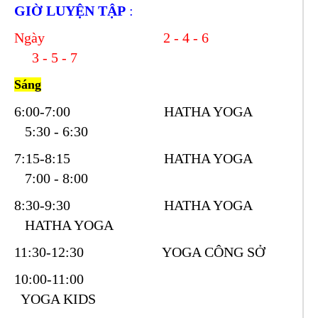
GIỜ LUYỆN TẬP
:
Ngày 2 - 4 - 6
3 - 5 - 7
Sáng
6:00-7:00 HATHA YOGA
5:30 - 6:30
7:15-8:15 HATHA YOGA
7:00 - 8:00
8:30-9:30 HATHA YOGA
HATHA YOGA
11:30-12:30 YOGA CÔNG SỞ
10:00-11:00
YOGA KIDS