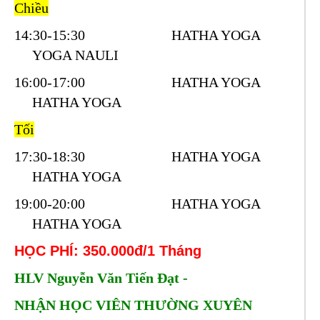
Chiều
14:30-15:30 HATHA YOGA
YOGA NAULI
16:00-17:00 HATHA YOGA
HATHA YOGA
Tối
17:30-18:30 HATHA YOGA
HATHA YOGA
19:00-20:00 HATHA YOGA
HATHA YOGA
HỌC PHÍ: 350.000đ/1 Tháng
HLV Nguyễn Văn Tiến Đạt -
NHẬN HỌC VIÊN THƯỜNG XUYÊN