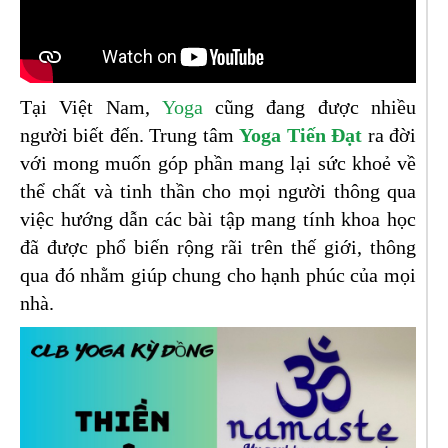
Tại Việt Nam,
Yoga
cũng đang được nhiều
người biết đến. Trung tâm
Yoga Tiến Đạt
ra đời
với mong muốn góp phần mang lại sức khoẻ về
thể chất và tinh thần cho mọi người thông qua
việc hướng dẫn các bài tập mang tính khoa học
đã được phổ biến rộng rãi trên thế giới, thông
qua đó nhằm giúp chung cho hạnh phúc của mọi
nhà.