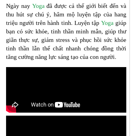
Ngày nay
Yoga
đã được cả thế giới biết đến và
thu hút sự chú ý, hâm mộ luyện tập của hang
triệu người trên hành tinh. Luyện tập
Yoga
giúp
bạn có sức khỏe, tinh thần minh mẫn, giúp thư
giãn thực sự, giảm stress và phục hồi sức khỏe
tinh thần lẫn thể chất nhanh chóng đồng thời
tăng cường năng lực sáng tạo của con người.