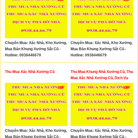
Chuyên Mua: Xác Nhà, Kho Xưởng,
Chuyên Mua: Xác Nhà, Kho Xưởng,
Mua Bán Khung Xưởng Sắt Cũ -
Mua Bán Khung Xưởng Sắt Cũ -
Hotline: 0938446679
Hotline: 0938446679
Thu Mua Xác Nhà Xưởng Cũ
Thu Mua Khung Nhà Xưởng Cũ, Thu
Mua Xác Nhà Xưởng Cũ, Dịch Vụ
Phá Dỡ Nhà TPHCM
Chuyên Mua: Xác Nhà, Kho Xưởng,
Chuyên Mua: Xác Nhà, Kho Xưởng,
Mua Bán Khung Xưởng Sắt Cũ -
Mua Bán Khung Xưởng Sắt Cũ -