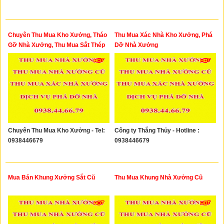
Chuyên Thu Mua Kho Xưởng, Tháo
Thu Mua Xác Nhà Kho Xưởng, Phá
Gỡ Nhà Xưởng, Thu Mua Sắt Thép
Dỡ Nhà Xưởng
Phế Liệu
Chuyên Thu Mua Kho Xưởng - Tel:
Công ty Thắng Thủy - Hotline :
0938446679
0938446679
Mua Bán Khung Xưởng Sắt Cũ
Thu Mua Khung Nhà Xưởng Cũ