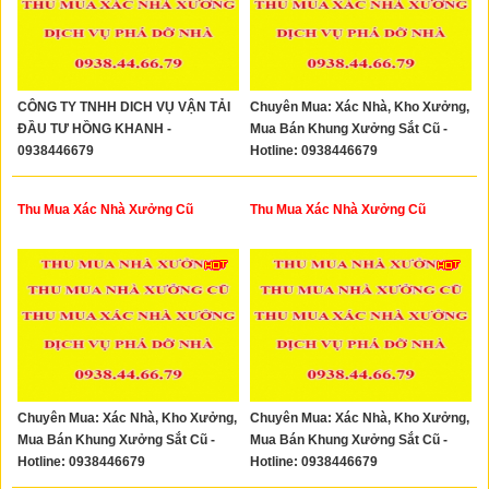
CÔNG TY TNHH DICH VỤ VẬN TẢI
Chuyên Mua: Xác Nhà, Kho Xưởng,
ĐẦU TƯ HỒNG KHANH -
Mua Bán Khung Xưởng Sắt Cũ -
0938446679
Hotline: 0938446679
Thu Mua Xác Nhà Xưởng Cũ
Thu Mua Xác Nhà Xưởng Cũ
Chuyên Mua: Xác Nhà, Kho Xưởng,
Chuyên Mua: Xác Nhà, Kho Xưởng,
Mua Bán Khung Xưởng Sắt Cũ -
Mua Bán Khung Xưởng Sắt Cũ -
Hotline: 0938446679
Hotline: 0938446679