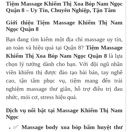
Tiệm Massage Khiếm Thị Xoa Bóp Nam Ngọc
Quận 8 – Uy Tín, Chuyên Nghiệp, Tận Tâm
Giới thiệu Tiệm Massage Khiếm Thị Nam
Ngọc Quận 8
Bạn đang tìm kiếm một địa chỉ massage uy tín,
an toàn và hiệu quả tại Quận 8?
Tiệm Massage
Khiếm Thị Xoa Bóp Nam Ngọc Quận 8
là lựa
chọn lý tưởng dành cho bạn. Với đội ngũ nhân
viên khiếm thị được đào tạo bài bản, tay nghề
cao, tận tâm phục vụ, tiệm mang đến trải
nghiệm massage thư giãn, hỗ trợ điều trị đau
nhức, mỏi cơ, stress hiệu quả.
Dịch vụ nổi bật tại Massage Khiếm Thị Nam
Ngọc
✅
Massage body xoa bóp bấm huyệt thư