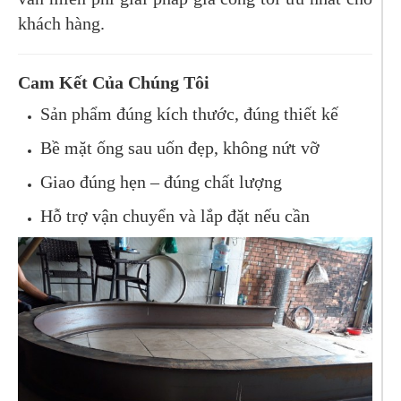
khách hàng.
Cam Kết Của Chúng Tôi
Sản phẩm đúng kích thước, đúng thiết kế
Bề mặt ống sau uốn đẹp, không nứt vỡ
Giao đúng hẹn – đúng chất lượng
Hỗ trợ vận chuyển và lắp đặt nếu cần