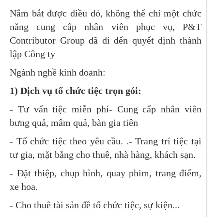
Nắm bắt được điều đó, không thể chỉ một chức
năng cung cấp nhân viên phục vụ, P&T
Contributor Group đã đi đến quyết định thành
lập Công ty
Ngành nghề kinh doanh:
1) Dịch vụ tổ chức tiệc trọn gói:
- Tư vấn tiệc miễn phí- Cung cấp nhân viên
bưng quả, mâm quả, bàn gia tiên
- Tổ chức tiệc theo yêu cầu. .- Trang trí tiệc tại
tư gia, mặt bằng cho thuê, nhà hàng, khách sạn.
- Đặt thiệp, chụp hình, quay phim, trang điểm,
xe hoa.
- Cho thuê tài sản đề tổ chức tiệc, sự kiện...