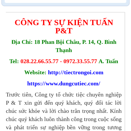
CÔNG TY SỰ KIỆN TUẤN
P&T
Địa Chỉ: 18 Phan Bội Châu, P. 14, Q. Bình
Thạnh
Tel:
028.22.66.55.77 - 0972.33.55.77
A. Tuấn
Website:
http://tiectrongoi.com
https://www.dungcutiec.com/
Trước tiên, Công ty tổ chức tiệc chuyên nghiệp
P & T xin gửi đến quý khách, quý đối tác lời
chúc sức khỏe và lời chào trân trọng nhất. Kính
chúc quý khách luôn thành công trong cuộc sống
và phát triển sự nghiệp bền vững trong tương