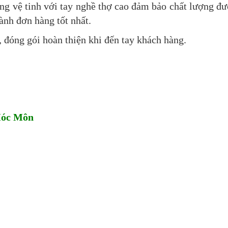
 vệ tinh với tay nghề thợ cao đảm bảo chất lượng đ
ành đơn hàng tốt nhất.
, đóng gói hoàn thiện khi đến tay khách hàng.
Hóc Môn