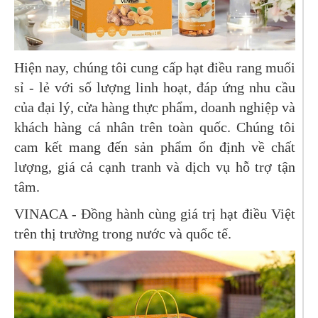
Hiện nay, chúng tôi cung cấp hạt điều rang muối
sỉ - lẻ với số lượng linh hoạt, đáp ứng nhu cầu
của đại lý, cửa hàng thực phẩm, doanh nghiệp và
khách hàng cá nhân trên toàn quốc. Chúng tôi
cam kết mang đến sản phẩm ổn định về chất
lượng, giá cả cạnh tranh và dịch vụ hỗ trợ tận
tâm.
VINACA - Đồng hành cùng giá trị hạt điều Việt
trên thị trường trong nước và quốc tế.