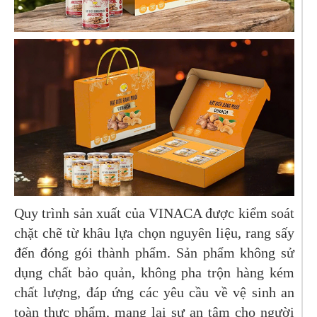
Quy trình sản xuất của VINACA được kiểm soát
chặt chẽ từ khâu lựa chọn nguyên liệu, rang sấy
đến đóng gói thành phẩm. Sản phẩm không sử
dụng chất bảo quản, không pha trộn hàng kém
chất lượng, đáp ứng các yêu cầu về vệ sinh an
toàn thực phẩm, mang lại sự an tâm cho người