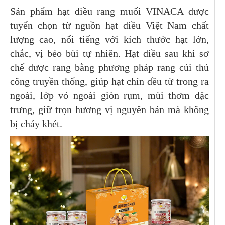
Sản phẩm hạt điều rang muối VINACA được
tuyển chọn từ nguồn hạt điều Việt Nam chất
lượng cao, nổi tiếng với kích thước hạt lớn,
chắc, vị béo bùi tự nhiên. Hạt điều sau khi sơ
chế được rang bằng phương pháp rang củi thủ
công truyền thống, giúp hạt chín đều từ trong ra
ngoài, lớp vỏ ngoài giòn rụm, mùi thơm đặc
trưng, giữ trọn hương vị nguyên bản mà không
bị cháy khét.