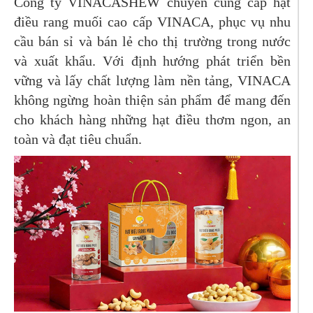
Công ty VINACASHEW chuyên cung cấp hạt
điều rang muối cao cấp VINACA, phục vụ nhu
cầu bán sỉ và bán lẻ cho thị trường trong nước
và xuất khẩu. Với định hướng phát triển bền
vững và lấy chất lượng làm nền tảng, VINACA
không ngừng hoàn thiện sản phẩm để mang đến
cho khách hàng những hạt điều thơm ngon, an
toàn và đạt tiêu chuẩn.