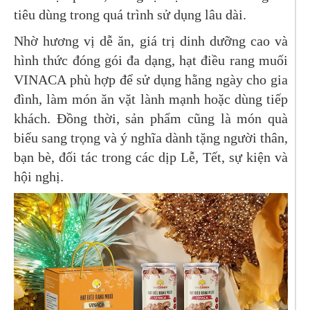
tiêu dùng trong quá trình sử dụng lâu dài.
Nhờ hương vị dễ ăn, giá trị dinh dưỡng cao và
hình thức đóng gói đa dạng, hạt điều rang muối
VINACA phù hợp để sử dụng hằng ngày cho gia
đình, làm món ăn vặt lành mạnh hoặc dùng tiếp
khách. Đồng thời, sản phẩm cũng là món quà
biếu sang trọng và ý nghĩa dành tặng người thân,
bạn bè, đối tác trong các dịp Lễ, Tết, sự kiện và
hội nghị.