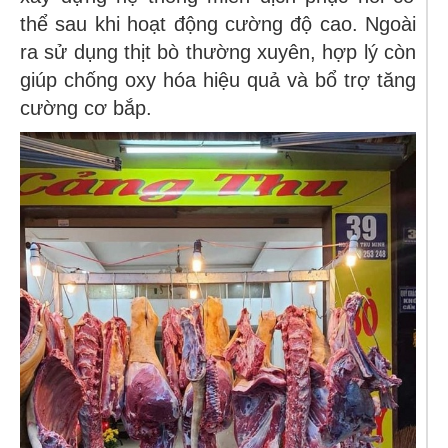
thể sau khi hoạt động cường độ cao. Ngoài
ra sử dụng thịt bò thường xuyên, hợp lý còn
giúp chống oxy hóa hiệu quả và bổ trợ tăng
cường cơ bắp.