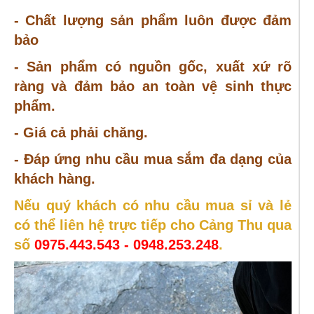
- Chất lượng sản phẩm luôn được đảm
bảo
- Sản phẩm có nguồn gốc, xuất xứ rõ
ràng và đảm bảo an toàn vệ sinh thực
phẩm.
- Giá cả phải chăng.
- Đáp ứng nhu cầu mua sắm đa dạng của
khách hàng.
Nếu quý khách có nhu cầu mua sỉ và lẻ
có thể liên hệ trực tiếp cho Cảng Thu qua
số
0975.443.543 - 0948.253.248
.