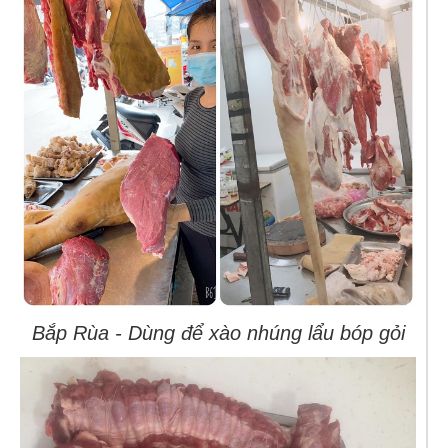
Bắp Rùa - Dùng để xào nhúng lẩu bóp gỏi